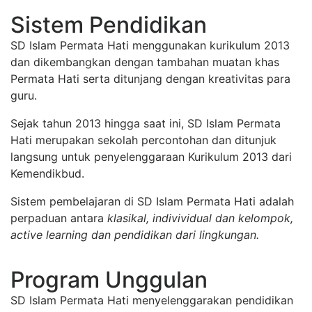
Sistem Pendidikan
SD Islam Permata Hati menggunakan kurikulum 2013
dan dikembangkan dengan tambahan muatan khas
Permata Hati serta ditunjang dengan kreativitas para
guru.
Sejak tahun 2013 hingga saat ini, SD Islam Permata
Hati merupakan sekolah percontohan dan ditunjuk
langsung untuk penyelenggaraan Kurikulum 2013 dari
Kemendikbud.
Sistem pembelajaran di SD Islam Permata Hati adalah
perpaduan antara
klasikal, indivividual dan kelompok,
active learning dan pendidikan dari lingkungan.
Program Unggulan
SD Islam Permata Hati menyelenggarakan pendidikan