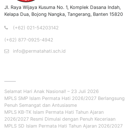
Jl. Raya Wijaya Kusuma No. 1, Komplek Dasana Indah,
Kelapa Dua, Bojong Nangka, Tangerang, Banten 15820
(+62) 021-54203142
(+62) 877-0925-4942
info@permatahati.sch.id
BERITA
Selamat Hari Anak Nasional! – 23 Juli 2026
MPLS SMP Islam Permata Hati 2026/2027 Berlangsung
Penuh Semangat dan Antusiasme
MPLS KB-TK Islam Permata Hati Tahun Ajaran
2026/2027 Resmi Dimulai dengan Penuh Keceriaan
MPLS SD Islam Permata Hati Tahun Ajaran 2026/2027