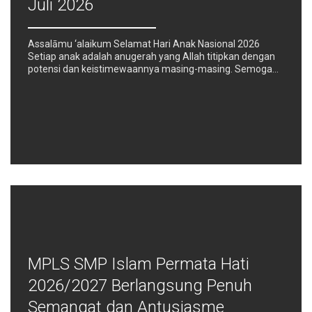
Juli 2026
Assalāmu ‘alaikum Selamat Hari Anak Nasional 2026
Setiap anak adalah anugerah yang Allah titipkan dengan
potensi dan keistimewaannya masing-masing. Semoga…
MPLS SMP Islam Permata Hati
2026/2027 Berlangsung Penuh
Semangat dan Antusiasme