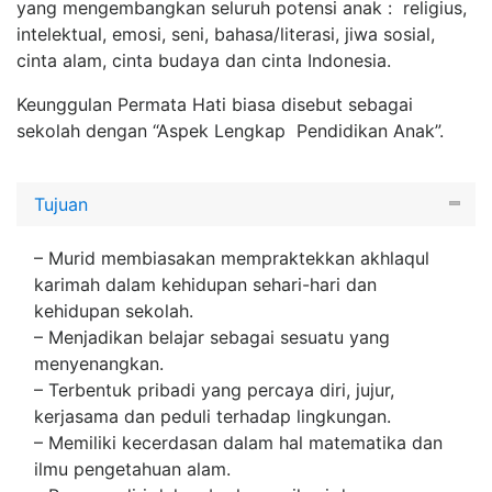
yang mengembangkan seluruh potensi anak : religius,
intelektual, emosi, seni, bahasa/literasi, jiwa sosial,
cinta alam, cinta budaya dan cinta Indonesia.
Keunggulan Permata Hati biasa disebut sebagai
sekolah dengan “Aspek Lengkap Pendidikan Anak”.
Tujuan
– Murid membiasakan mempraktekkan akhlaqul
karimah dalam kehidupan sehari-hari dan
kehidupan sekolah.
– Menjadikan belajar sebagai sesuatu yang
menyenangkan.
– Terbentuk pribadi yang percaya diri, jujur,
kerjasama dan peduli terhadap lingkungan.
– Memiliki kecerdasan dalam hal matematika dan
ilmu pengetahuan alam.