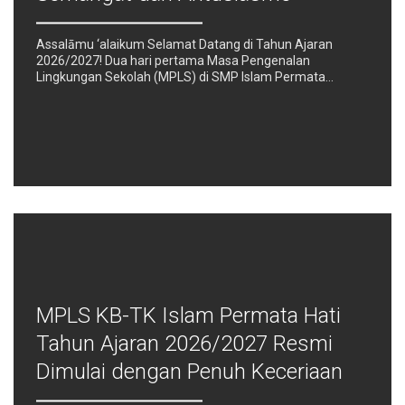
Assalāmu ‘alaikum Selamat Datang di Tahun Ajaran
2026/2027! Dua hari pertama Masa Pengenalan
Lingkungan Sekolah (MPLS) di SMP Islam Permata…
MPLS KB-TK Islam Permata Hati
Tahun Ajaran 2026/2027 Resmi
Dimulai dengan Penuh Keceriaan