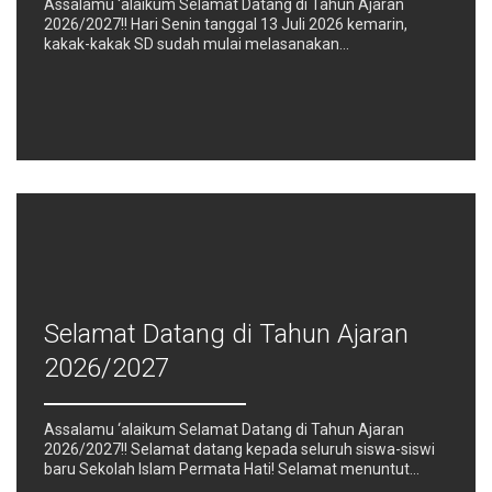
Assalamu ‘alaikum Selamat Datang di Tahun Ajaran
2026/2027!! Hari Senin tanggal 13 Juli 2026 kemarin,
kakak-kakak SD sudah mulai melasanakan…
Selamat Datang di Tahun Ajaran
2026/2027
Assalamu ‘alaikum Selamat Datang di Tahun Ajaran
2026/2027!! Selamat datang kepada seluruh siswa-siswi
baru Sekolah Islam Permata Hati! Selamat menuntut…