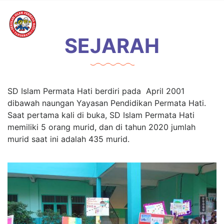
SEJARAH
SD Islam Permata Hati berdiri pada April 2001
dibawah naungan Yayasan Pendidikan Permata Hati.
Saat pertama kali di buka, SD Islam Permata Hati
memiliki 5 orang murid, dan di tahun 2020 jumlah
murid saat ini adalah 435 murid.