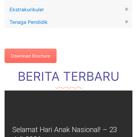
Ekstrakurikuler
Tenaga Pendidik
Download Brochure
BERITA TERBARU
Selamat Hari Anak Nasional! – 23