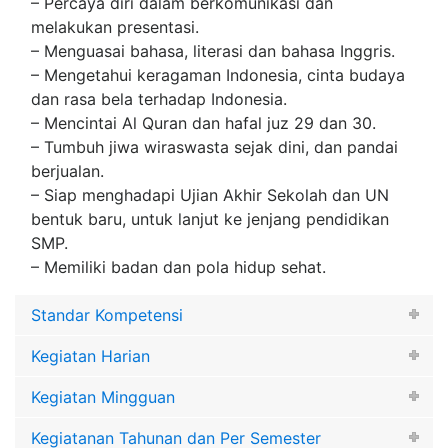
– Percaya diri dalam berkomunikasi dan
melakukan presentasi.
– Menguasai bahasa, literasi dan bahasa Inggris.
– Mengetahui keragaman Indonesia, cinta budaya
dan rasa bela terhadap Indonesia.
– Mencintai Al Quran dan hafal juz 29 dan 30.
– Tumbuh jiwa wiraswasta sejak dini, dan pandai
berjualan.
– Siap menghadapi Ujian Akhir Sekolah dan UN
bentuk baru, untuk lanjut ke jenjang pendidikan
SMP.
– Memiliki badan dan pola hidup sehat.
Standar Kompetensi
Kegiatan Harian
Kegiatan Mingguan
Kegiatanan Tahunan dan Per Semester