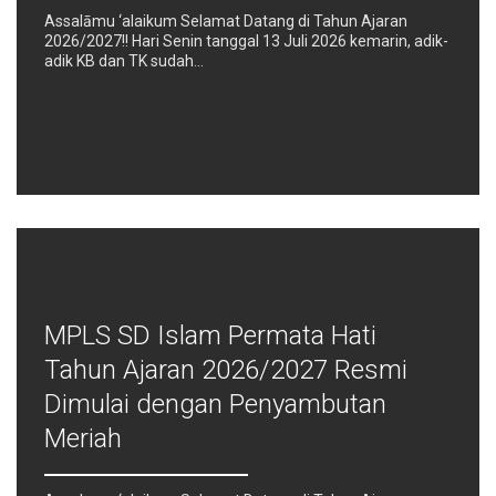
Assalāmu ‘alaikum Selamat Datang di Tahun Ajaran
2026/2027!! Hari Senin tanggal 13 Juli 2026 kemarin, adik-
adik KB dan TK sudah…
MPLS SD Islam Permata Hati
Tahun Ajaran 2026/2027 Resmi
Dimulai dengan Penyambutan
Meriah