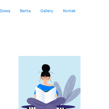
 Siswa
Berita
Gallery
Kontak