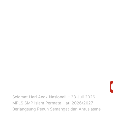
BERITA
Selamat Hari Anak Nasional! – 23 Juli 2026
MPLS SMP Islam Permata Hati 2026/2027
Berlangsung Penuh Semangat dan Antusiasme