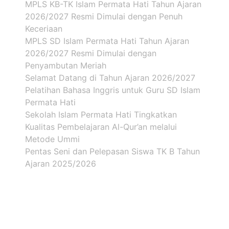
MPLS KB-TK Islam Permata Hati Tahun Ajaran
2026/2027 Resmi Dimulai dengan Penuh
Keceriaan
MPLS SD Islam Permata Hati Tahun Ajaran
2026/2027 Resmi Dimulai dengan
Penyambutan Meriah
Selamat Datang di Tahun Ajaran 2026/2027
Pelatihan Bahasa Inggris untuk Guru SD Islam
Permata Hati
Sekolah Islam Permata Hati Tingkatkan
Kualitas Pembelajaran Al-Qur’an melalui
Metode Ummi
Pentas Seni dan Pelepasan Siswa TK B Tahun
Ajaran 2025/2026