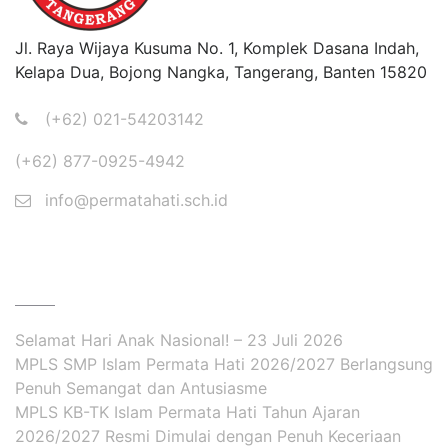
Jl. Raya Wijaya Kusuma No. 1, Komplek Dasana Indah,
Kelapa Dua, Bojong Nangka, Tangerang, Banten 15820
(+62) 021-54203142
(+62) 877-0925-4942
info@permatahati.sch.id
BERITA
Selamat Hari Anak Nasional! – 23 Juli 2026
MPLS SMP Islam Permata Hati 2026/2027 Berlangsung
Penuh Semangat dan Antusiasme
MPLS KB-TK Islam Permata Hati Tahun Ajaran
2026/2027 Resmi Dimulai dengan Penuh Keceriaan