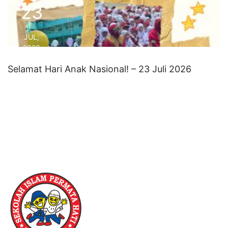
23
JUL,
2026
Selamat Hari Anak Nasional! – 23 Juli 2026