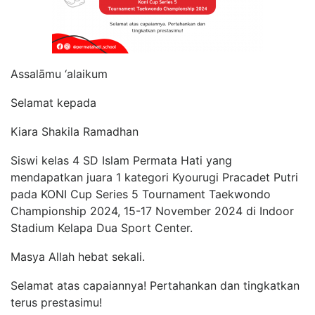
Assalāmu ‘alaikum
Selamat kepada
Kiara Shakila Ramadhan
Siswi kelas 4 SD Islam Permata Hati yang
mendapatkan juara 1 kategori Kyourugi Pracadet Putri
pada KONI Cup Series 5 Tournament Taekwondo
Championship 2024, 15-17 November 2024 di Indoor
Stadium Kelapa Dua Sport Center.
Masya Allah hebat sekali.
Selamat atas capaiannya! Pertahankan dan tingkatkan
terus prestasimu!