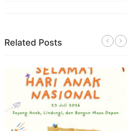
Related Posts