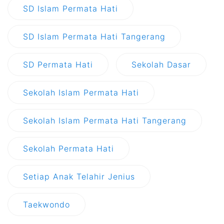
SD Islam Permata Hati
SD Islam Permata Hati Tangerang
SD Permata Hati
Sekolah Dasar
Sekolah Islam Permata Hati
Sekolah Islam Permata Hati Tangerang
Sekolah Permata Hati
Setiap Anak Telahir Jenius
Taekwondo