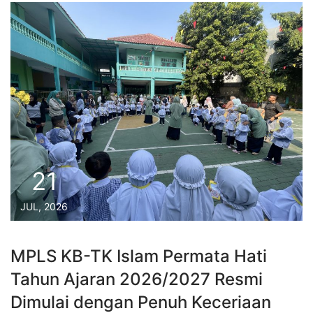
21
JUL, 2026
MPLS KB-TK Islam Permata Hati
Tahun Ajaran 2026/2027 Resmi
Dimulai dengan Penuh Keceriaan