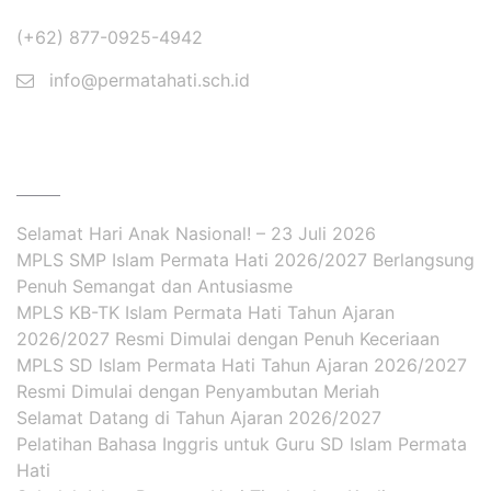
(+62) 877-0925-4942
info@permatahati.sch.id
BERITA
Selamat Hari Anak Nasional! – 23 Juli 2026
MPLS SMP Islam Permata Hati 2026/2027 Berlangsung
Penuh Semangat dan Antusiasme
MPLS KB-TK Islam Permata Hati Tahun Ajaran
2026/2027 Resmi Dimulai dengan Penuh Keceriaan
MPLS SD Islam Permata Hati Tahun Ajaran 2026/2027
Resmi Dimulai dengan Penyambutan Meriah
Selamat Datang di Tahun Ajaran 2026/2027
Pelatihan Bahasa Inggris untuk Guru SD Islam Permata
Hati