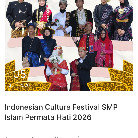
05
JUL, 2026
Indonesian Culture Festival SMP
Islam Permata Hati 2026