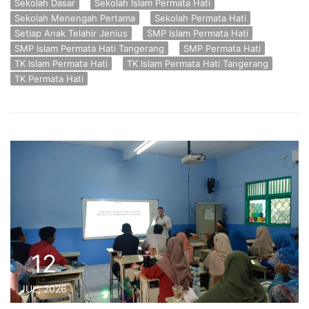
Sekolah Dasar
Sekolah Islam Permata Hati
Sekolah Menengah Pertama
Sekolah Permata Hati
Setiap Anak Telahir Jenius
SMP Islam Permata Hati
SMP Islam Permata Hati Tangerang
SMP Permata Hati
TK Islam Permata Hati
TK Islam Permata Hati Tangerang
TK Permata Hati
12
JUL, 2026