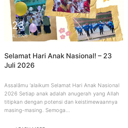
23
JUL, 2026
Selamat Hari Anak Nasional! – 23
Juli 2026
Assalāmu ‘alaikum Selamat Hari Anak Nasional
2026 Setiap anak adalah anugerah yang Allah
titipkan dengan potensi dan keistimewaannya
masing-masing. Semoga…