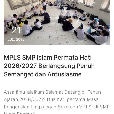
21
JUL, 2026
MPLS SMP Islam Permata Hati
2026/2027 Berlangsung Penuh
Semangat dan Antusiasme
Assalāmu ‘alaikum Selamat Datang di Tahun
Ajaran 2026/2027! Dua hari pertama Masa
Pengenalan Lingkungan Sekolah (MPLS) di SMP