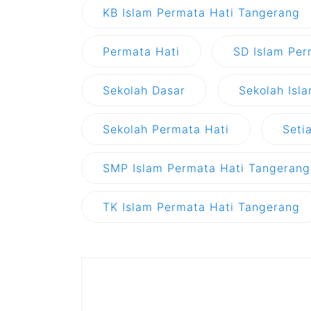
KB Islam Permata Hati Tangerang
Permata Hati
SD Islam Per
Sekolah Dasar
Sekolah Isl
Sekolah Permata Hati
Seti
SMP Islam Permata Hati Tangerang
TK Islam Permata Hati Tangerang