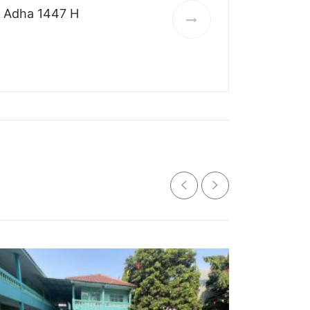
l Adha 1447 H