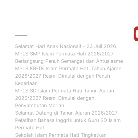
BERITA
Selamat Hari Anak Nasional! – 23 Juli 2026
MPLS SMP Islam Permata Hati 2026/2027
Berlangsung Penuh Semangat dan Antusiasme
MPLS KB-TK Islam Permata Hati Tahun Ajaran
2026/2027 Resmi Dimulai dengan Penuh
Keceriaan
MPLS SD Islam Permata Hati Tahun Ajaran
2026/2027 Resmi Dimulai dengan
Penyambutan Meriah
Selamat Datang di Tahun Ajaran 2026/2027
Pelatihan Bahasa Inggris untuk Guru SD Islam
Permata Hati
Sekolah Islam Permata Hati Tingkatkan