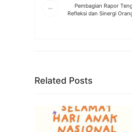
Pembagian Rapor Ten
Refleksi dan Sinergi Oran
Related Posts