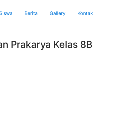
 Siswa
Berita
Gallery
Kontak
n Prakarya Kelas 8B