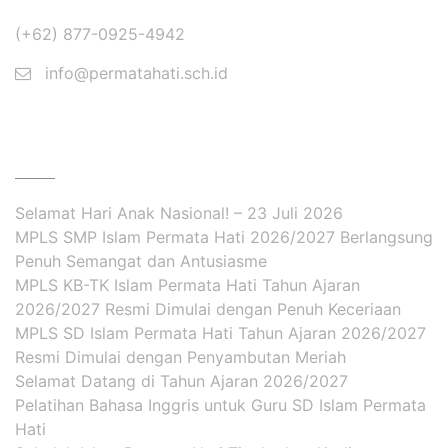
(+62) 877-0925-4942
info@permatahati.sch.id
BERITA
Selamat Hari Anak Nasional! – 23 Juli 2026
MPLS SMP Islam Permata Hati 2026/2027 Berlangsung
Penuh Semangat dan Antusiasme
MPLS KB-TK Islam Permata Hati Tahun Ajaran
2026/2027 Resmi Dimulai dengan Penuh Keceriaan
MPLS SD Islam Permata Hati Tahun Ajaran 2026/2027
Resmi Dimulai dengan Penyambutan Meriah
Selamat Datang di Tahun Ajaran 2026/2027
Pelatihan Bahasa Inggris untuk Guru SD Islam Permata
Hati