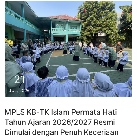
21
JUL, 2026
MPLS KB-TK Islam Permata Hati
Tahun Ajaran 2026/2027 Resmi
Dimulai dengan Penuh Keceriaan