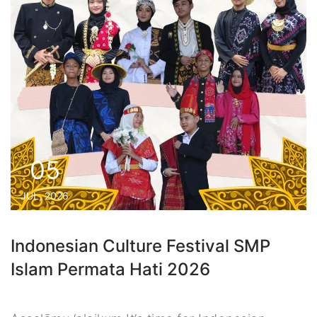
05
JUL, 2026
Indonesian Culture Festival SMP
Islam Permata Hati 2026