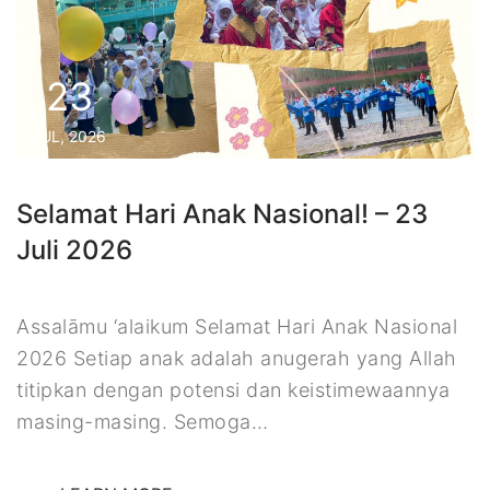
23
JUL, 2026
Selamat Hari Anak Nasional! – 23
Juli 2026
Assalāmu ‘alaikum Selamat Hari Anak Nasional
2026 Setiap anak adalah anugerah yang Allah
titipkan dengan potensi dan keistimewaannya
masing-masing. Semoga…