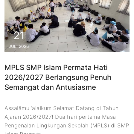
21
JUL, 2026
MPLS SMP Islam Permata Hati
2026/2027 Berlangsung Penuh
Semangat dan Antusiasme
Assalāmu ‘alaikum Selamat Datang di Tahun
Ajaran 2026/2027! Dua hari pertama Masa
Pengenalan Lingkungan Sekolah (MPLS) di SMP