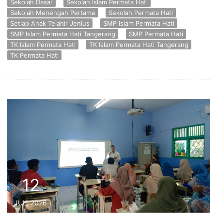
Sekolah Dasar
Sekolah Islam Permata Hati
Sekolah Menengah Pertama
Sekolah Permata Hati
Setiap Anak Telahir Jenius
SMP Islam Permata Hati
SMP Islam Permata Hati Tangerang
SMP Permata Hati
TK Islam Permata Hati
TK Islam Permata Hati Tangerang
TK Permata Hati
12
JUL, 2026