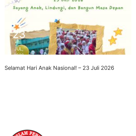
23
JUL,
2026
Selamat Hari Anak Nasional! – 23 Juli 2026