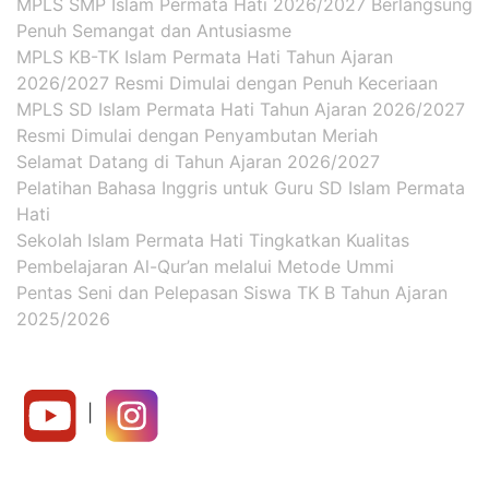
MPLS SMP Islam Permata Hati 2026/2027 Berlangsung
Penuh Semangat dan Antusiasme
MPLS KB-TK Islam Permata Hati Tahun Ajaran
2026/2027 Resmi Dimulai dengan Penuh Keceriaan
MPLS SD Islam Permata Hati Tahun Ajaran 2026/2027
Resmi Dimulai dengan Penyambutan Meriah
Selamat Datang di Tahun Ajaran 2026/2027
Pelatihan Bahasa Inggris untuk Guru SD Islam Permata
Hati
Sekolah Islam Permata Hati Tingkatkan Kualitas
Pembelajaran Al-Qur’an melalui Metode Ummi
Pentas Seni dan Pelepasan Siswa TK B Tahun Ajaran
2025/2026
|