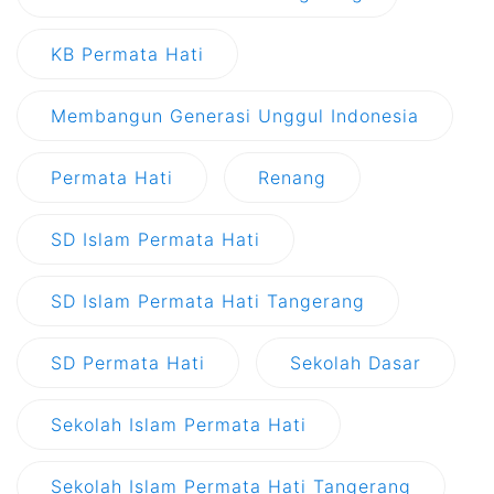
KB Permata Hati
Membangun Generasi Unggul Indonesia
Permata Hati
Renang
SD Islam Permata Hati
SD Islam Permata Hati Tangerang
SD Permata Hati
Sekolah Dasar
Sekolah Islam Permata Hati
Sekolah Islam Permata Hati Tangerang