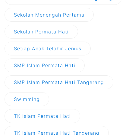
Sekolah Menengah Pertama
Sekolah Permata Hati
Setiap Anak Telahir Jenius
SMP Islam Permata Hati
SMP Islam Permata Hati Tangerang
Swimming
TK Islam Permata Hati
TK Islam Permata Hati Tangerang