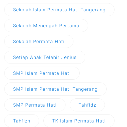
Sekolah Islam Permata Hati Tangerang
Sekolah Menengah Pertama
Sekolah Permata Hati
Setiap Anak Telahir Jenius
SMP Islam Permata Hati
SMP Islam Permata Hati Tangerang
SMP Permata Hati
Tahfidz
Tahfizh
TK Islam Permata Hati