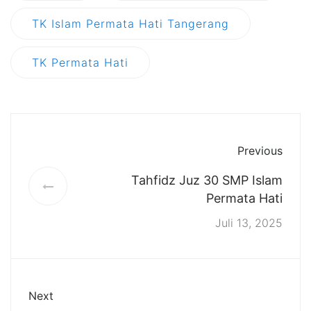
TK Islam Permata Hati Tangerang
TK Permata Hati
Previous
Tahfidz Juz 30 SMP Islam
Permata Hati
Juli 13, 2025
Next