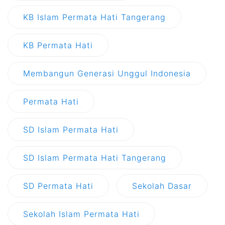
KB Islam Permata Hati Tangerang
KB Permata Hati
Membangun Generasi Unggul Indonesia
Permata Hati
SD Islam Permata Hati
SD Islam Permata Hati Tangerang
SD Permata Hati
Sekolah Dasar
Sekolah Islam Permata Hati