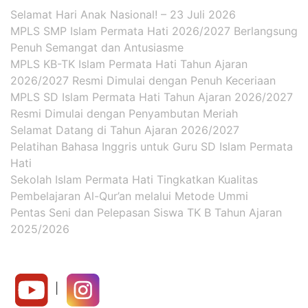
Selamat Hari Anak Nasional! – 23 Juli 2026
MPLS SMP Islam Permata Hati 2026/2027 Berlangsung
Penuh Semangat dan Antusiasme
MPLS KB-TK Islam Permata Hati Tahun Ajaran
2026/2027 Resmi Dimulai dengan Penuh Keceriaan
MPLS SD Islam Permata Hati Tahun Ajaran 2026/2027
Resmi Dimulai dengan Penyambutan Meriah
Selamat Datang di Tahun Ajaran 2026/2027
Pelatihan Bahasa Inggris untuk Guru SD Islam Permata
Hati
Sekolah Islam Permata Hati Tingkatkan Kualitas
Pembelajaran Al-Qur’an melalui Metode Ummi
Pentas Seni dan Pelepasan Siswa TK B Tahun Ajaran
2025/2026
|