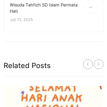
Wisuda Tahfizh SD Islam Permata
Hati
Juli 13, 2025
Related Posts