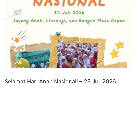
23
JUL,
2026
Selamat Hari Anak Nasional! – 23 Juli 2026